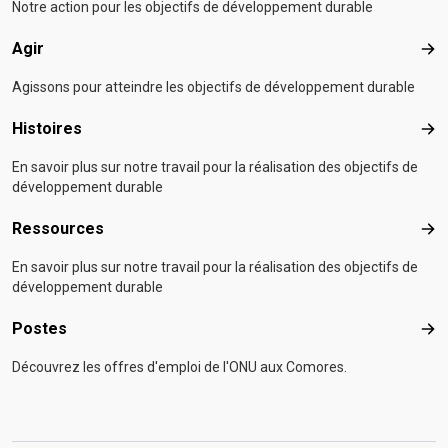
Notre action pour les objectifs de développement durable
Agir
Agir
Agissons pour atteindre les objectifs de développement durable
Histoires
Hist
En savoir plus sur notre travail pour la réalisation des objectifs de
développement durable
Ressources
Res
En savoir plus sur notre travail pour la réalisation des objectifs de
développement durable
Postes
Pos
Découvrez les offres d'emploi de l'ONU aux Comores.