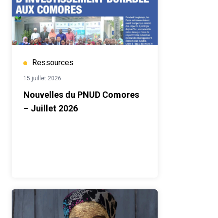
Ressources
15 juillet 2026
Nouvelles du PNUD Comores
– Juillet 2026