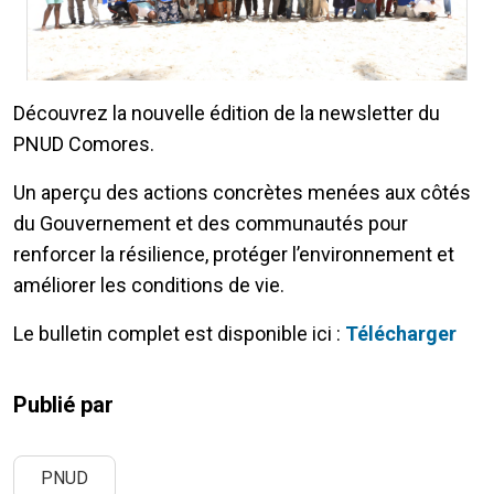
Découvrez la nouvelle édition de la newsletter du
PNUD Comores.
Un aperçu des actions concrètes menées aux côtés
du Gouvernement et des communautés pour
renforcer la résilience, protéger l’environnement et
améliorer les conditions de vie.
Le bulletin complet est disponible ici :
Télécharger
Publié par
PNUD