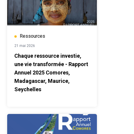
Ressources
21 mai 2026
Chaque ressource investie,
une vie transformée - Rapport
Annuel 2025 Comores,
Madagascar, Maurice,
Seychelles