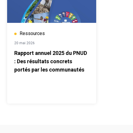
Ressources
20 mai 2026
Rapport annuel 2025 du PNUD
: Des résultats concrets
portés par les communautés