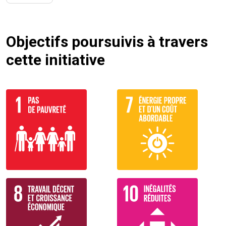
Objectifs poursuivis à travers
cette initiative