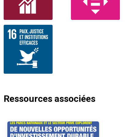
Ressources associées