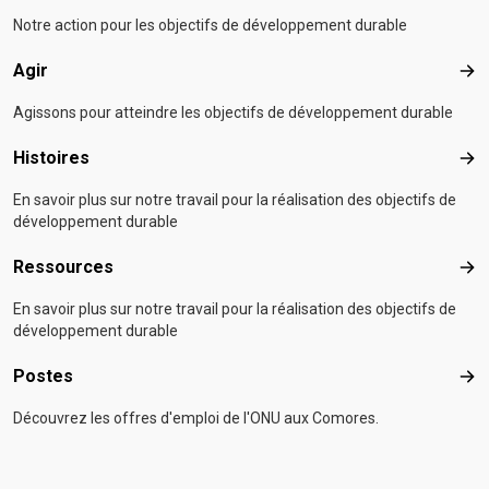
Notre action pour les objectifs de développement durable
Agir
Agir
Agissons pour atteindre les objectifs de développement durable
Histoires
Hist
En savoir plus sur notre travail pour la réalisation des objectifs de
développement durable
Ressources
Res
En savoir plus sur notre travail pour la réalisation des objectifs de
développement durable
Postes
Pos
Découvrez les offres d'emploi de l'ONU aux Comores.