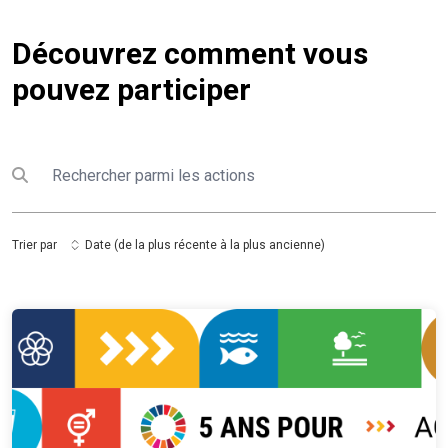
Découvrez comment vous
pouvez participer
Rechercher
Submit search
Trier par
Date (de la plus récente à la plus ancienne)