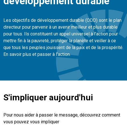
développement durable
Les objectifs de développement durable (ODD) sont le plan
directeur pour parvenir à un avenir meilleur et plus durable
pour tous. Ils constituent un appel universel à l’action pour
mettre fin à la pauvreté, protéger la planète et veiller à ce
que tous les peuples jouissent de la paix et de la prospérité.
En savoir plus et passer à l’action.
S'impliquer aujourd'hui
Pour nous aider à passer le message, découvrez comment
vous pouvez vous impliquer