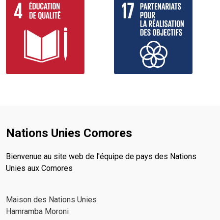
Nations Unies Comores
Bienvenue au site web de l'équipe de pays des Nations
Unies aux Comores
Maison des Nations Unies
Hamramba Moroni