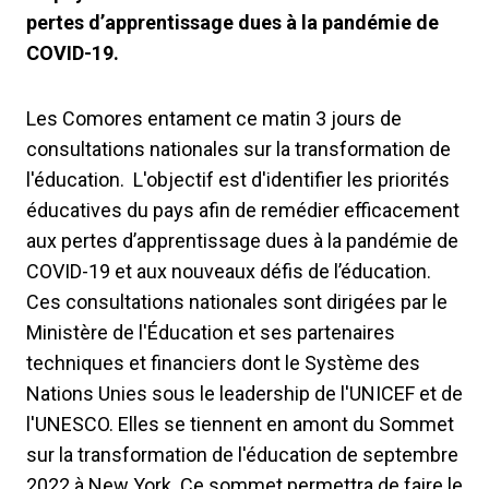
pertes d’apprentissage dues à la pandémie de
COVID-19.
Les Comores entament ce matin 3 jours de
consultations nationales sur la transformation de
l'éducation. L'objectif est d'identifier les priorités
éducatives du pays afin de remédier efficacement
aux pertes d’apprentissage dues à la pandémie de
COVID-19 et aux nouveaux défis de l’éducation.
Ces consultations nationales sont dirigées par le
Ministère de l'Éducation et ses partenaires
techniques et financiers dont le Système des
Nations Unies sous le leadership de l'UNICEF et de
l'UNESCO. Elles se tiennent en amont du Sommet
sur la transformation de l'éducation de septembre
2022 à New York. Ce sommet permettra de faire le