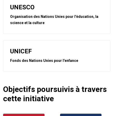
UNESCO
Organisation des Nations Unies pour l'éducation, la
science et la culture
UNICEF
Fonds des Nations Unies pour l'enfance
Objectifs poursuivis à travers
cette initiative