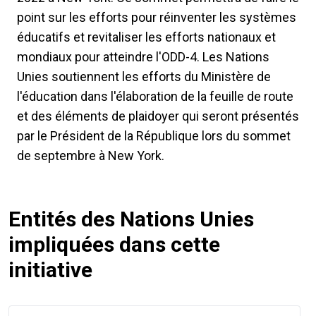
point sur les efforts pour réinventer les systèmes
éducatifs et revitaliser les efforts nationaux et
mondiaux pour atteindre l'ODD-4. Les Nations
Unies soutiennent les efforts du Ministère de
l'éducation dans l'élaboration de la feuille de route
et des éléments de plaidoyer qui seront présentés
par le Président de la République lors du sommet
de septembre à New York.
Entités des Nations Unies
impliquées dans cette
initiative