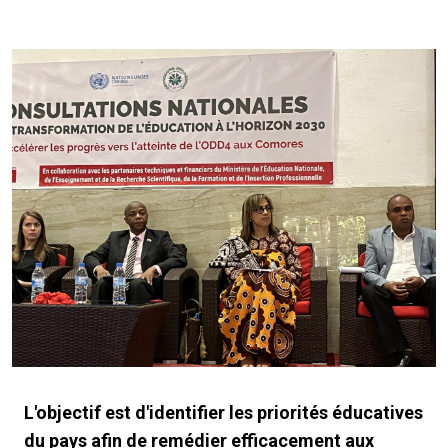
L'objectif est d'identifier les priorités éducatives
du pays afin de remédier efficacement aux