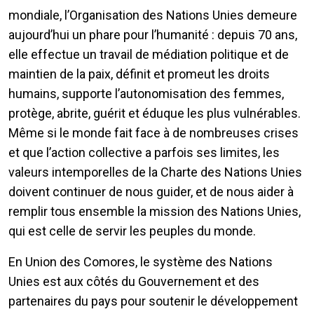
mondiale, l’Organisation des Nations Unies demeure
aujourd’hui un phare pour l’humanité : depuis 70 ans,
elle effectue un travail de médiation politique et de
maintien de la paix, définit et promeut les droits
humains, supporte l’autonomisation des femmes,
protège, abrite, guérit et éduque les plus vulnérables.
Même si le monde fait face à de nombreuses crises
et que l’action collective a parfois ses limites, les
valeurs intemporelles de la Charte des Nations Unies
doivent continuer de nous guider, et de nous aider à
remplir tous ensemble la mission des Nations Unies,
qui est celle de servir les peuples du monde.
En Union des Comores, le système des Nations
Unies est aux côtés du Gouvernement et des
partenaires du pays pour soutenir le développement