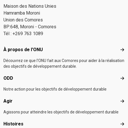
Maison des Nations Unies
Hamramba Moroni
Union des Comores
BP:648, Moroni - Comores
Tél : +269 763 1089
Footer menu
À propos de l'ONU
À p
Découvrez ce que l'ONU fait aux Comores pour aider à la réalisation
des objectifs de développement durable.
ODD
OD
Notre action pour les objectifs de développement durable
Agir
Agir
Agissons pour atteindre les objectifs de développement durable
Histoires
Hist