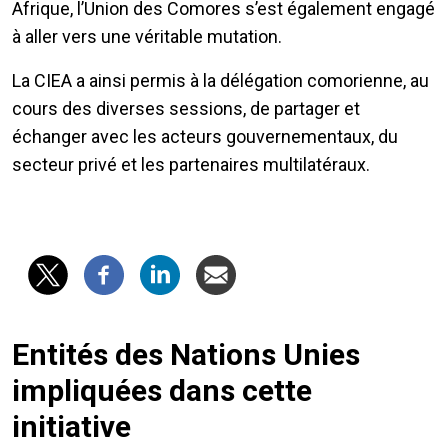
Afrique, l’Union des Comores s’est également engagé
à aller vers une véritable mutation.
La CIEA a ainsi permis à la délégation comorienne, au
cours des diverses sessions, de partager et
échanger avec les acteurs gouvernementaux, du
secteur privé et les partenaires multilatéraux.
Entités des Nations Unies
impliquées dans cette
initiative