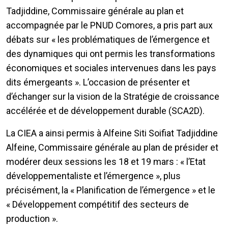
Tadjiddine, Commissaire générale au plan et
accompagnée par le PNUD Comores, a pris part aux
débats sur « les problématiques de l’émergence et
des dynamiques qui ont permis les transformations
économiques et sociales intervenues dans les pays
dits émergeants ». L’occasion de présenter et
d’échanger sur la vision de la Stratégie de croissance
accélérée et de développement durable (SCA2D).
La CIEA a ainsi permis à Alfeine Siti Soifiat Tadjiddine
Alfeine, Commissaire générale au plan de présider et
modérer deux sessions les 18 et 19 mars : « l’Etat
développementaliste et l’émergence », plus
précisément, la « Planification de l’émergence » et le
« Développement compétitif des secteurs de
production ».