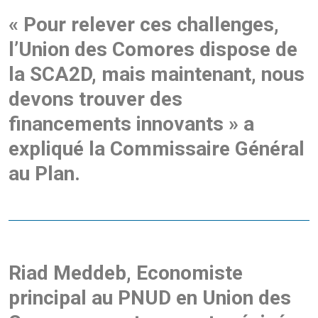
« Pour relever ces challenges,
l’Union des Comores dispose de
la SCA2D, mais maintenant, nous
devons trouver des
financements innovants » a
expliqué la Commissaire Général
au Plan.
Riad Meddeb, Economiste
principal au PNUD en Union des