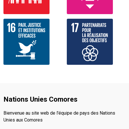
Nations Unies Comores
Bienvenue au site web de l'équipe de pays des Nations
Unies aux Comores