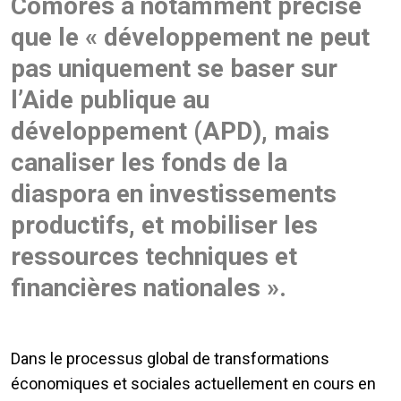
Comores a notamment précisé
que le « développement ne peut
pas uniquement se baser sur
l’Aide publique au
développement (APD), mais
canaliser les fonds de la
diaspora en investissements
productifs, et mobiliser les
ressources techniques et
financières nationales ».
Dans le processus global de transformations
économiques et sociales actuellement en cours en