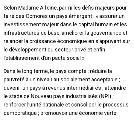
Selon Madame Alfeine, parmi les défis majeurs pour
faire des Comores un pays émergent : « assurer un
investissement majeur dans le capital humain et les
infrastructures de base, améliorer la gouvernance et
relancer la croissance économique en s’appuyant sur
le développement du secteur privé et enfin
l’établissement d’un pacte social ».
Dans le long terme, le pays compte : réduire la
pauvreté à un niveau au socialement acceptable ;
devenir un pays à revenus intermédiaires ; atteindre
le stade de Nouveau pays industrialisés (NPI) ;
renforcer l’unité nationale et consolider le processus
démocratique ; promouvoir une économie verte.