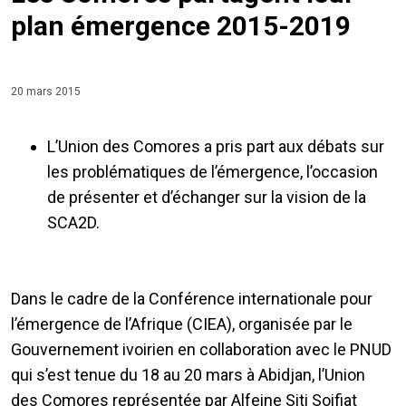
plan émergence 2015-2019
20 mars 2015
L’Union des Comores a pris part aux débats sur
les problématiques de l’émergence, l’occasion
de présenter et d’échanger sur la vision de la
SCA2D.
Dans le cadre de la Conférence internationale pour
l’émergence de l’Afrique (CIEA), organisée par le
Gouvernement ivoirien en collaboration avec le PNUD
qui s’est tenue du 18 au 20 mars à Abidjan, l’Union
des Comores représentée par Alfeine Siti Soifiat