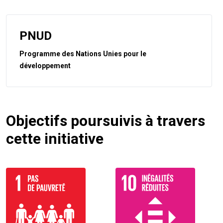
PNUD
Programme des Nations Unies pour le
développement
Objectifs poursuivis à travers
cette initiative